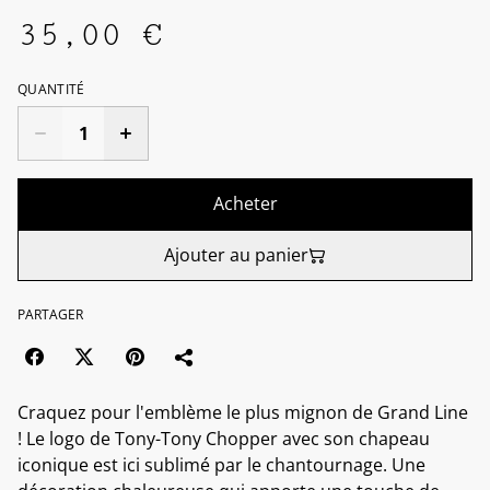
35,00 €
QUANTITÉ
Acheter
Ajouter au panier
PARTAGER
Craquez pour l'emblème le plus mignon de Grand Line
! Le logo de Tony-Tony Chopper avec son chapeau
iconique est ici sublimé par le chantournage. Une