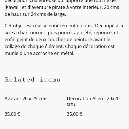
décoration chaleureuse qui apporte une touche de
'Kawaii' et d'aventure pirate à votre intérieur. 20 cms
de haut sur 24 cms de large.
Cet objet est réalisé entièrement en bois. Découpé à la
scie à chantourner, puis poncé, apprêté, reponcé, et
enfin peint de deux couches de peinture avant le
collage de chaque élément. Chaque décoration est
munie d'une accroche en métal.
Related items
Avatar - 20 x 25 cms
Décoration Alien - 20x20
cms
35,00 €
35,00 €