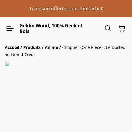
Livraison offerte pour tout achat
Gekko Wood, 100% Geek et
Bois
Accueil
/
Produits
/
Anime
/
Chopper (One Piece) : Le Docteur
au Grand Cœur