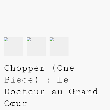
Chopper (One
Piece) : Le
Docteur au Grand
Cœur