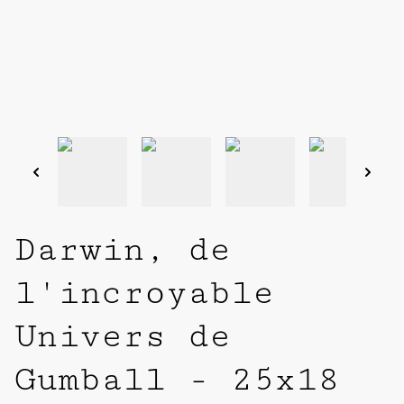
Darwin, de
l'incroyable
Univers de
Gumball - 25x18