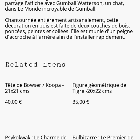
partage l'affiche avec Gumball Watterson, un chat,
dans Le Monde incroyable de Gumball.
Chantournée entièrement artisanalement, cette
décoration en bois est faite de deux couches de bois,
poncées, peintes et collées. Elle est munie d'un peigne
d'accroche à l'arrière afin de l'installer rapidement.
Related items
Tête de Bowser / Koopa -
Figure géométrique de
21x21 cms
Tigre -20x22 cms
40,00 €
35,00 €
Psykokwak : Le Charme de
Bulbizarre : Le Premier de