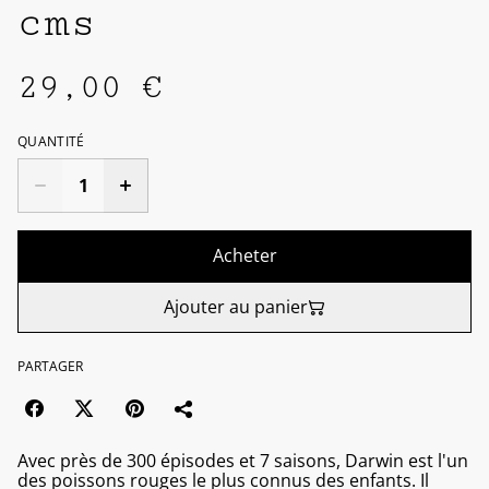
cms
29,00 €
QUANTITÉ
Acheter
Ajouter au panier
PARTAGER
Avec près de 300 épisodes et 7 saisons, Darwin est l'un
des poissons rouges le plus connus des enfants. Il