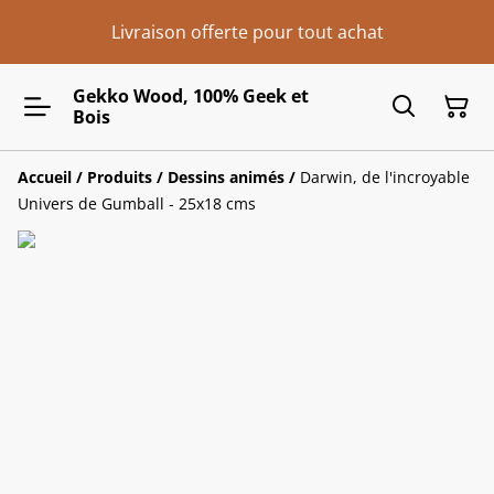
Livraison offerte pour tout achat
Gekko Wood, 100% Geek et
Bois
Accueil
/
Produits
/
Dessins animés
/
Darwin, de l'incroyable
Univers de Gumball - 25x18 cms