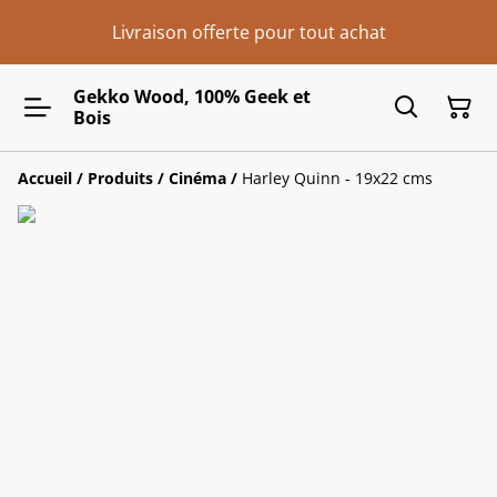
Livraison offerte pour tout achat
Gekko Wood, 100% Geek et
Bois
Accueil
/
Produits
/
Cinéma
/
Harley Quinn - 19x22 cms