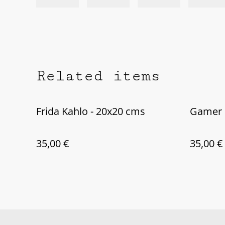
Related items
Frida Kahlo - 20x20 cms
Gamer 
35,00 €
35,00 €