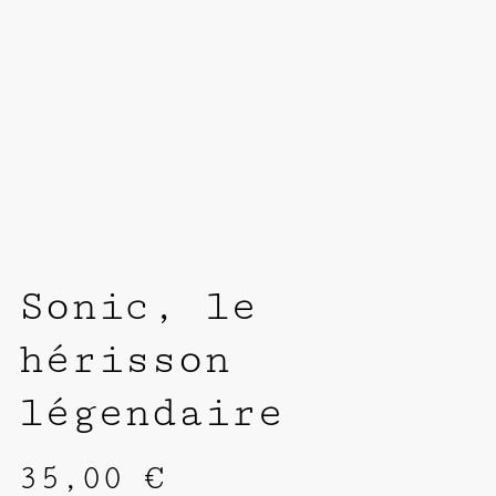
Sonic, le
hérisson
légendaire
35,00 €