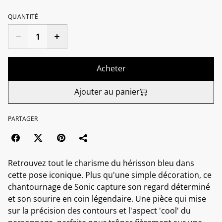
QUANTITÉ
Acheter
Ajouter au panier
PARTAGER
Retrouvez tout le charisme du hérisson bleu dans
cette pose iconique. Plus qu'une simple décoration, ce
chantournage de Sonic capture son regard déterminé
et son sourire en coin légendaire. Une pièce qui mise
sur la précision des contours et l'aspect 'cool' du