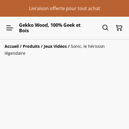
Livraison offerte pour tout achat
Gekko Wood, 100% Geek et
Bois
Accueil
/
Produits
/
Jeux Vidéos
/
Sonic, le hérisson
légendaire