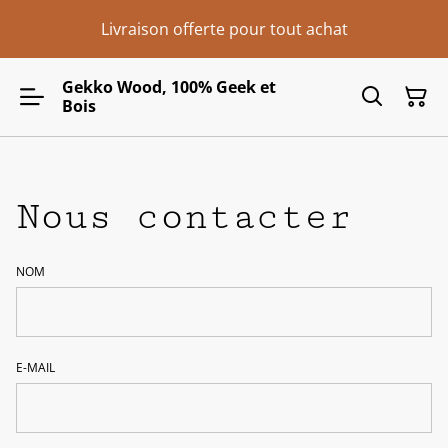
Livraison offerte pour tout achat
Gekko Wood, 100% Geek et
Bois
Nous contacter
NOM
E-MAIL