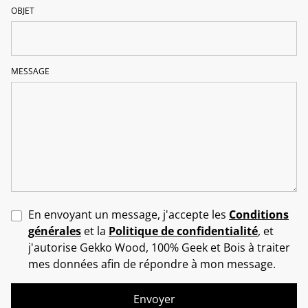
OBJET
MESSAGE
En envoyant un message, j'accepte les
Conditions
générales
et la
Politique de confidentialité
, et
j'autorise Gekko Wood, 100% Geek et Bois à traiter
mes données afin de répondre à mon message.
Envoyer