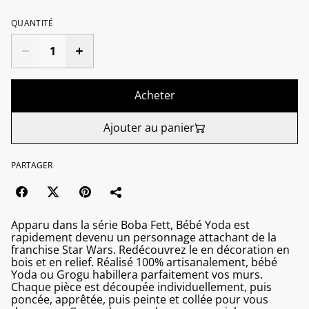
QUANTITÉ
Acheter
Ajouter au panier
PARTAGER
Apparu dans la série Boba Fett, Bébé Yoda est
rapidement devenu un personnage attachant de la
franchise Star Wars. Redécouvrez le en décoration en
bois et en relief. Réalisé 100% artisanalement, bébé
Yoda ou Grogu habillera parfaitement vos murs.
Chaque pièce est découpée individuellement, puis
poncée, apprêtée, puis peinte et collée pour vous